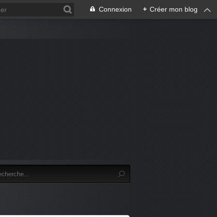
Connexion
+
Créer mon blog