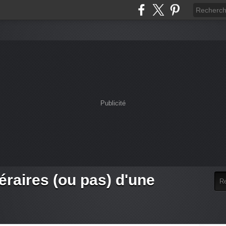
Publicité
téraires (ou pas) d'une