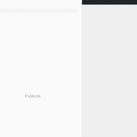
Publicité