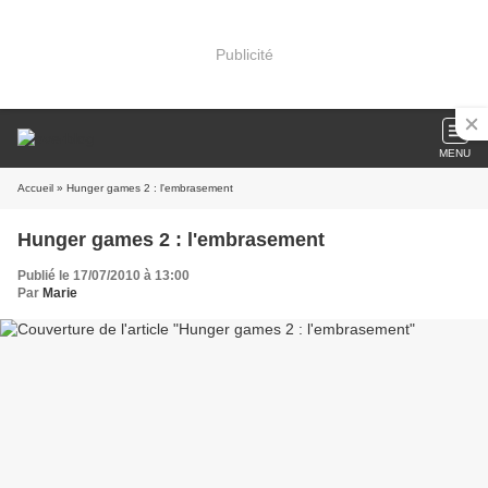
Publicité
MENU
Accueil
» Hunger games 2 : l'embrasement
Hunger games 2 : l'embrasement
Publié le 17/07/2010 à 13:00
Par
Marie