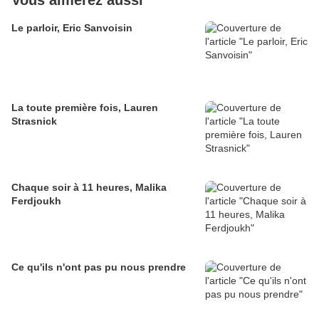
Vous aimerez aussi
Le parloir, Eric Sanvoisin
La toute première fois, Lauren
Strasnick
Chaque soir à 11 heures, Malika
Ferdjoukh
Ce qu'ils n'ont pas pu nous prendre