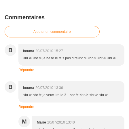
Commentaires
Ajouter un commentaire
B
bouma
20/07/2010 15:27
<br /> <br /> je ne te le fais pas dire<br /> <br /> <br /> <br />
Répondre
B
bouma
20/07/2010 13:36
<br /> <br /> je veux lire le 3....<br /> <br /> <br /> <br />
Répondre
M
Marie
20/07/2010 13:40