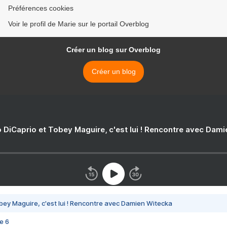
Préférences cookies
Voir le profil de Marie sur le portail Overblog
Créer un blog sur Overblog
Créer un blog
 DiCaprio et Tobey Maguire, c'est lui ! Rencontre avec Dam
bey Maguire, c'est lui ! Rencontre avec Damien Witecka
e 6