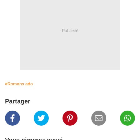
Publicité
#Romans ado
Partager