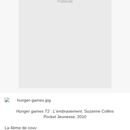
Publicité
Hunger games T2 : L'embrasement
, Suzanne Collins
Pocket Jeunesse, 2010
La 4ème de couv :