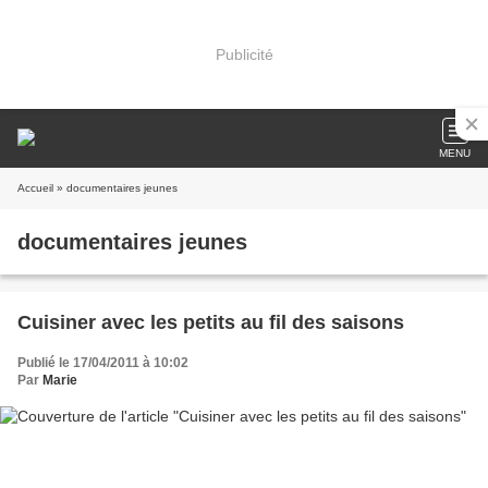
Publicité
MENU
Accueil
» documentaires jeunes
documentaires jeunes
Cuisiner avec les petits au fil des saisons
Publié le 17/04/2011 à 10:02
Par
Marie