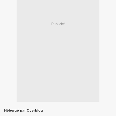
Publicité
Hébergé par Overblog