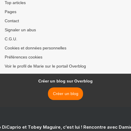
Top articles
Pages
Contact
Signaler un abus
C.G.U.
Cookies et données personnelles
Préférences cookies
Voir le profil de Marie sur le portail Overblog
Créer un blog sur Overblog
Créer un blog
 DiCaprio et Tobey Maguire, c'est lui ! Rencontre avec Dam